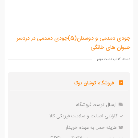
جودی دمدمی و دوستان(5)جودی دمدمی در دردسر
وان های خانگی
ه:
کتاب دست دوم
فروشگاه کوشان بوک
ارسال توسط فروشگاه
گارانتی اصالت و سلامت فیزیکی کالا
هزینه حمل به عهده خریدار