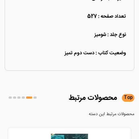
تعداد صفحه : 527
نوع جلد : شومیز
وضعیت کتاب : دست دوم تمیز
محصولات
مرتبط
لات مرتبط این دسته