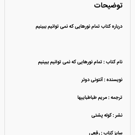
توضیحات
درباره کتاب تمام نورهایی که نمی توانیم ببینیم
نام کتاب : تمام نورهایی که نمی توانیم ببینیم
نویسنده : آنتونی دوئر
ترجمه : مریم طباطباییها
نشر : کوله پشتی
سایز کتاب : رقعی