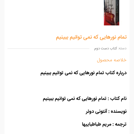
م نورهایی که نمی توانیم ببینیم
ه:
کتاب دست دوم
اصه محصول
اره کتاب تمام نورهایی که نمی توانیم ببینیم
 کتاب : تمام نورهایی که نمی توانیم ببینیم
سنده : آنتونی دوئر
مه : مریم طباطباییها