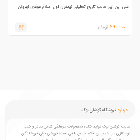
لی ابن ابی طالب تاریخ تحلیلی نیمقرن اول اسلام غوغای نهروان
فرهنگ 
490,000
تومان
,000
درباره
فروشگاه کوشان بوک
یت کوشان بوک تولید کننده محصولات فرهنگی شامل دفاتر و کتب
ستالژی ، و همچنین اقلام خاص با فی عمده فروشی برای فروشندگان