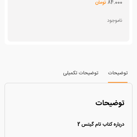
84.000
تومان
ناموجود
وضیحات
توضیحات تکمیلی
توضیحات
درباره کتاب تام گیتس 2