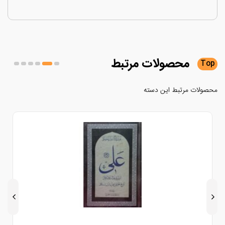
محصولات
مرتبط
لات مرتبط این دسته