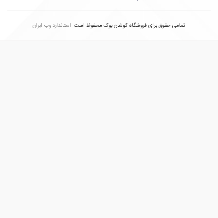
تمامی حقوق برای فروشگاه کوشان بوک محفوظ است.
استاندارد وب ابران