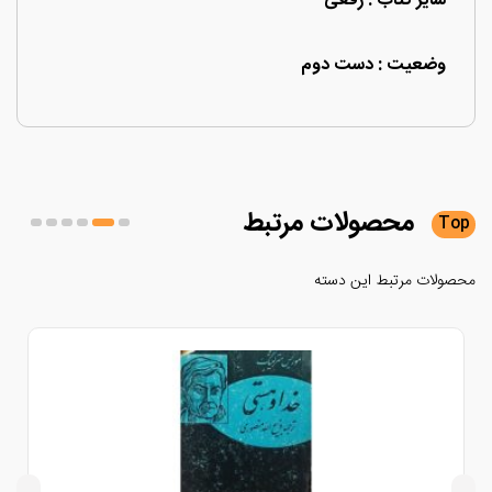
سایز کتاب : رقعی
وضعیت : دست دوم
محصولات
مرتبط
لات مرتبط این دسته