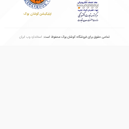
اپلیکیشن کوشان بوک
تمامی حقوق برای فروشگاه کوشان بوک محفوظ است.
استاندارد وب ابران