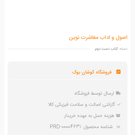
ول و اداب معاشرت نوین
ه:
کتاب دست دوم
فروشگاه کوشان بوک
ارسال توسط فروشگاه
گارانتی اصالت و سلامت فیزیکی کالا
هزینه حمل به عهده خریدار
شناسه محصول:
PRD-00004631