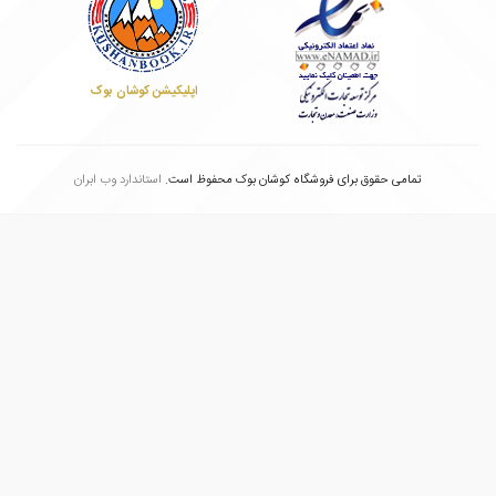
اپلیکیشن کوشان بوک
تمامی حقوق برای فروشگاه کوشان بوک محفوظ است.
استاندارد وب ابران