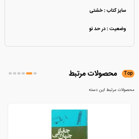
سایز کتاب : خشتی
وضعیت : در حد نو
محصولات
مرتبط
لات مرتبط این دسته