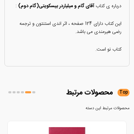
درباره ی کتاب
آقای گام و میلیاردر بیسکویتی(گام دوم)
:
این کتاب دارای 124 صفحه ، اثر اندی استنتون و ترجمه
رضی هیرمندی می باشد.
کتاب نو است.
محصولات
مرتبط
لات مرتبط این دسته