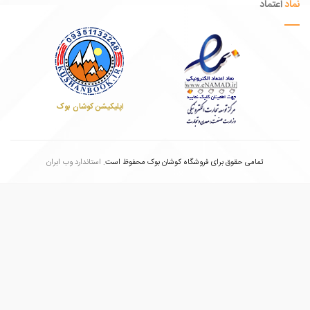
عتماد
اپلیکیشن کوشان بوک
تمامی حقوق برای فروشگاه کوشان بوک محفوظ است.
استاندارد وب ابران